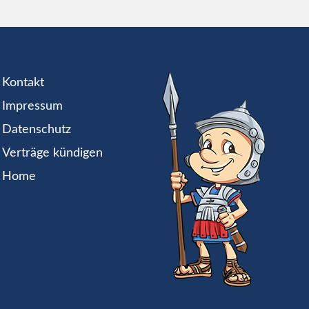
Kontakt
Impressum
Datenschutz
Verträge kündigen
Home