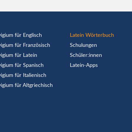
igium für Englisch
Latein Wörterbuch
igium für Französisch
Schulungen
igium für Latein
Schüler:innen
igium für Spanisch
Latein-Apps
igium für Italienisch
igium für Altgriechisch