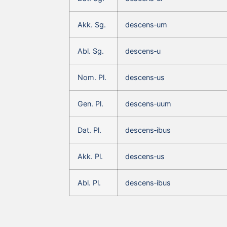
Akk. Sg.
descens‑um
Abl. Sg.
descens‑u
Nom. Pl.
descens‑us
Gen. Pl.
descens‑uum
Dat. Pl.
descens‑ibus
Akk. Pl.
descens‑us
Abl. Pl.
descens‑ibus