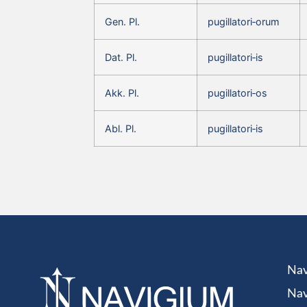
Gen. Pl.
pugillatori‑orum
Dat. Pl.
pugillatori‑is
Akk. Pl.
pugillatori‑os
Abl. Pl.
pugillatori‑is
Nav
Nav