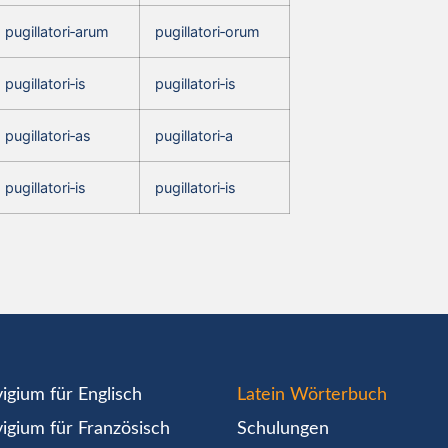
pugillatori‑arum
pugillatori‑orum
pugillatori‑is
pugillatori‑is
pugillatori‑as
pugillatori‑a
pugillatori‑is
pugillatori‑is
igium für Englisch
Latein Wörterbuch
igium für Französisch
Schulungen