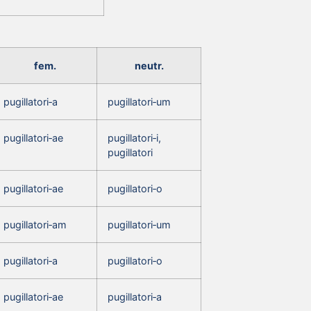
fem.
neutr.
pugillatori‑a
pugillatori‑um
pugillatori‑ae
pugillatori‑i,
pugillatori
pugillatori‑ae
pugillatori‑o
pugillatori‑am
pugillatori‑um
pugillatori‑a
pugillatori‑o
pugillatori‑ae
pugillatori‑a