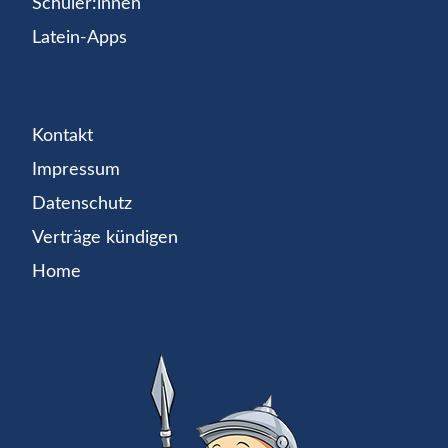
Schüler:innen
Latein-Apps
Kontakt
Impressum
Datenschutz
Verträge kündigen
Home