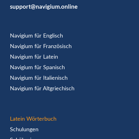
support@navigium.online
Navigium für Englisch
Navigium für Französisch
Navigium für Latein
Navigium für Spanisch
Navigium für Italienisch
Navigium für Altgriechisch
Latein Wörterbuch
Schulungen