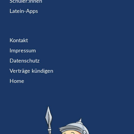
Schüler:innen
Latein-Apps
Kontakt
Impressum
Datenschutz
Verträge kündigen
Home