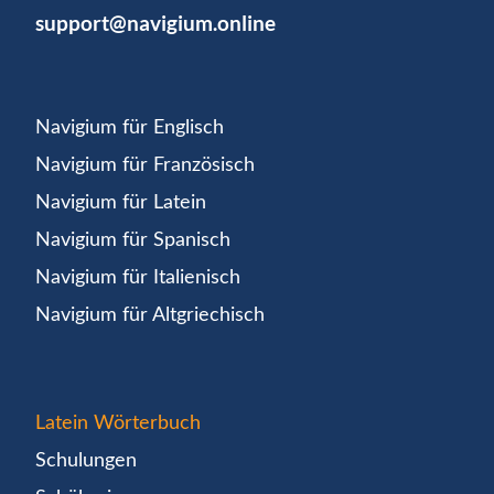
support@navigium.online
Navigium für Englisch
Navigium für Französisch
Navigium für Latein
Navigium für Spanisch
Navigium für Italienisch
Navigium für Altgriechisch
Latein Wörterbuch
Schulungen