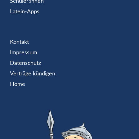
Schüler:innen
Latein-Apps
Kontakt
Impressum
Datenschutz
Verträge kündigen
Home