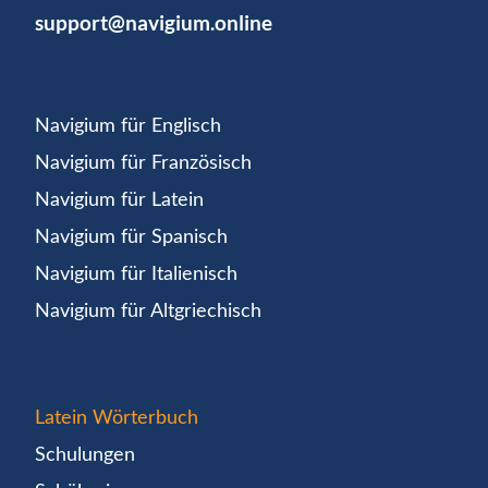
support@navigium.online
Navigium für Englisch
Navigium für Französisch
Navigium für Latein
Navigium für Spanisch
Navigium für Italienisch
Navigium für Altgriechisch
Latein Wörterbuch
Schulungen