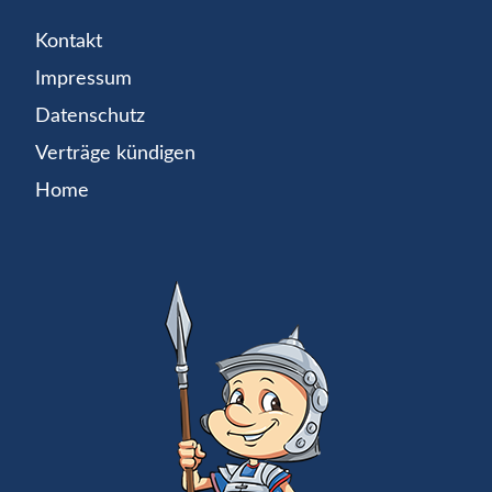
Kontakt
Impressum
Datenschutz
Verträge kündigen
Home