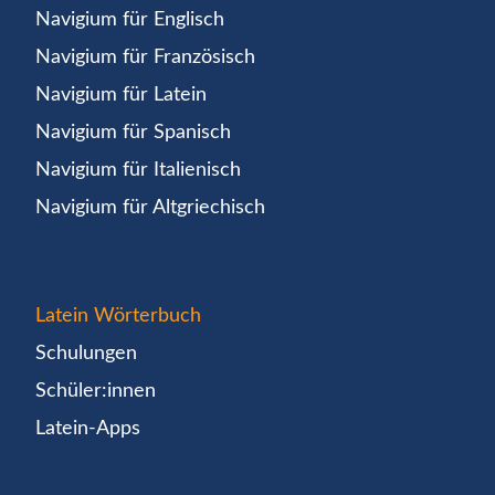
Navigium für Englisch
Navigium für Französisch
Navigium für Latein
Navigium für Spanisch
Navigium für Italienisch
Navigium für Altgriechisch
Latein Wörterbuch
Schulungen
Schüler:innen
Latein-Apps