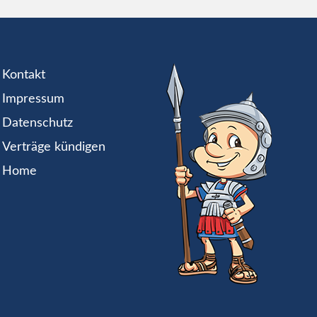
Kontakt
Impressum
Datenschutz
Verträge kündigen
Home