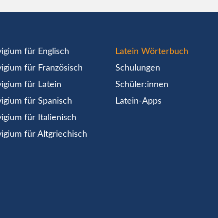
igium für Englisch
Latein Wörterbuch
igium für Französisch
Schulungen
igium für Latein
Schüler:innen
igium für Spanisch
Latein-Apps
igium für Italienisch
igium für Altgriechisch