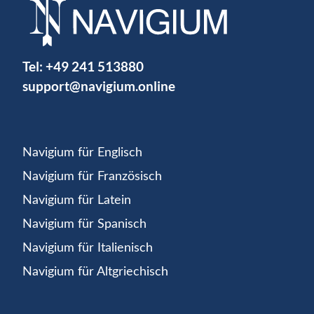
Tel:
+49 241 513880
support@navigium.online
Navigium für Englisch
Navigium für Französisch
Navigium für Latein
Navigium für Spanisch
Navigium für Italienisch
Navigium für Altgriechisch