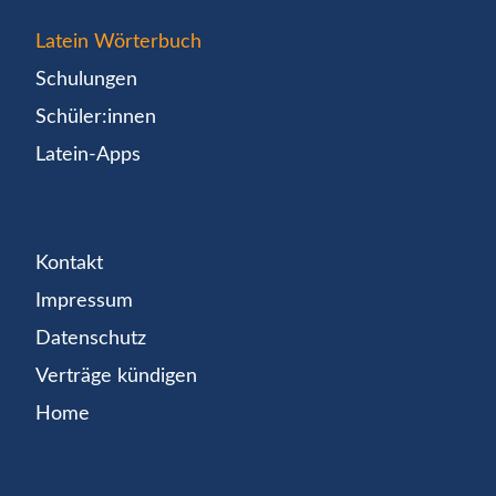
Latein Wörterbuch
Schulungen
Schüler:innen
Latein-Apps
Kontakt
Impressum
Datenschutz
Verträge kündigen
Home