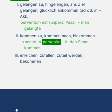
gelangen zu, hingelangen, ans Ziel
gelangen, glücklich ankommen (ad od. in +
Akk.)
perventum est (unpers. Pass.)
-
man
gelangte
kommen zu, kommen nach, hinkommen
in senatum
pervenire
-
in den Senat
kommen
erreichen, zufallen, zuteil werden,
bekommen