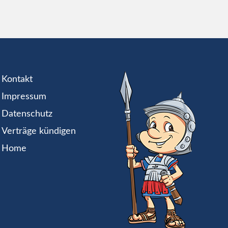
Kontakt
Impressum
Datenschutz
Verträge kündigen
Home