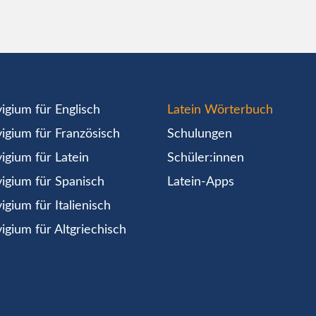
igium für Englisch
Latein Wörterbuch
igium für Französisch
Schulungen
igium für Latein
Schüler:innen
igium für Spanisch
Latein-Apps
igium für Italienisch
igium für Altgriechisch