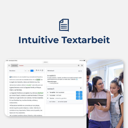
Intuitive Textarbeit