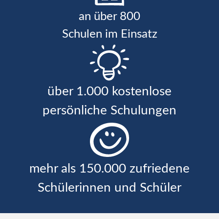
an über 800
Schulen im Einsatz
über 1.000 kostenlose
persönliche Schulungen
mehr als 150.000 zufriedene
Schülerinnen und Schüler