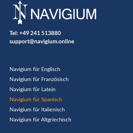
Tel:
+49 241 513880
support@navigium.online
Navigium für Englisch
Navigium für Französisch
Navigium für Latein
Navigium für Spanisch
Navigium für Italienisch
Navigium für Altgriechisch