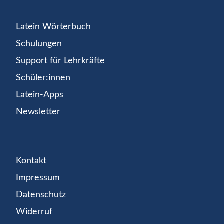
Latein Wörterbuch
Schulungen
Support für Lehrkräfte
Schüler:innen
Latein-Apps
Newsletter
Kontakt
Impressum
Datenschutz
Widerruf