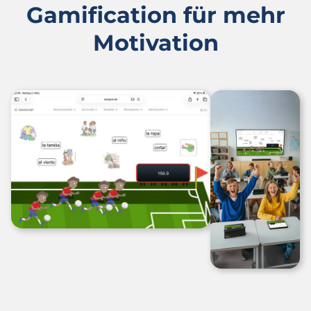
Gamification für mehr
Motivation