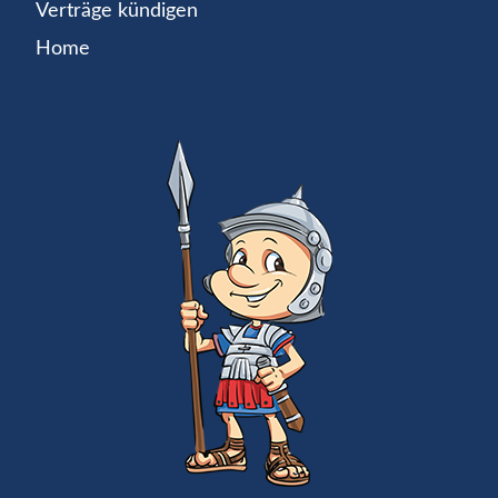
Verträge kündigen
Home