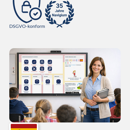
DSGVO-konform