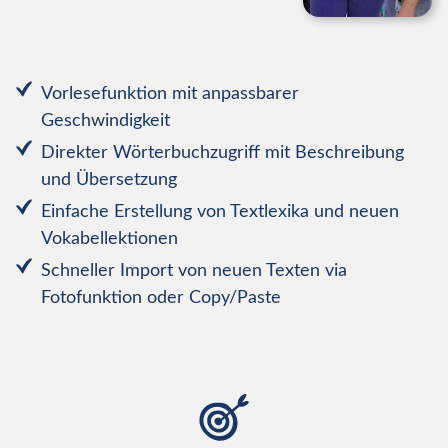
Vorlesefunktion mit anpassbarer
Geschwindigkeit
Direkter Wörterbuchzugriff mit Beschreibung
und Übersetzung
Einfache Erstellung von Textlexika und neuen
Vokabellektionen
Schneller Import von neuen Texten via
Fotofunktion oder Copy/Paste