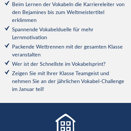
Beim Lernen der Vokabeln die Karriereleiter von
den Bejamines bis zum Weltmeistertitel
erklimmen
Spannende Vokabelduelle für mehr
Lernmotivation
Packende Wettrennen mit der gesamten Klasse
veranstalten
Wer ist der Schnellste im Vokabelsprint?
Zeigen Sie mit Ihrer Klasse Teamgeist und
nehmen Sie an der jährlichen Vokabel-Challenge
im Januar teil!