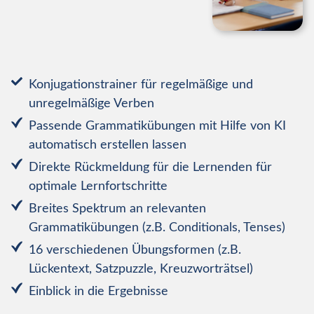
Konjugationstrainer für regelmäßige und
unregelmäßige Verben
Passende Grammatikübungen mit Hilfe von KI
automatisch erstellen lassen
Direkte Rückmeldung für die Lernenden für
optimale Lernfortschritte
Breites Spektrum an relevanten
Grammatikübungen (z.B. Conditionals, Tenses)
16 verschiedenen Übungsformen (z.B.
Lückentext, Satzpuzzle, Kreuzworträtsel)
Einblick in die Ergebnisse