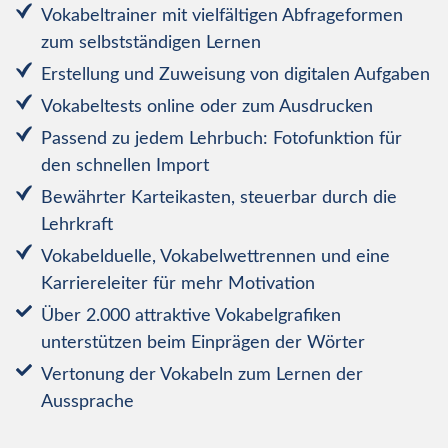
Vokabeltrainer mit vielfältigen Abfrageformen
zum selbstständigen Lernen
Erstellung und Zuweisung von digitalen Aufgaben
Vokabeltests online oder zum Ausdrucken
Passend zu jedem Lehrbuch: Fotofunktion für
den schnellen Import
Bewährter Karteikasten, steuerbar durch die
Lehrkraft
Vokabelduelle, Vokabelwettrennen und eine
Karriereleiter für mehr Motivation
Über 2.000 attraktive Vokabelgrafiken
unterstützen beim Einprägen der Wörter
Vertonung der Vokabeln zum Lernen der
Aussprache