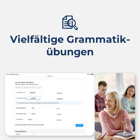
Vielfältige Grammatik­
übungen