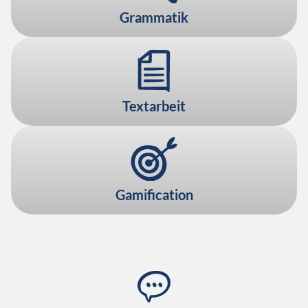
Grammatik
Textarbeit
Gamification