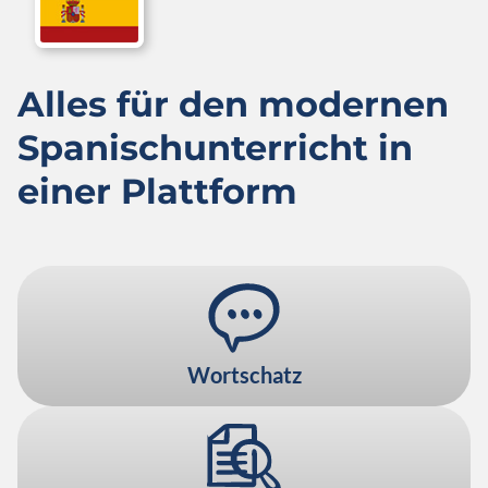
Alles für den modernen
Spanisch­unterricht in
einer Plattform
Wortschatz