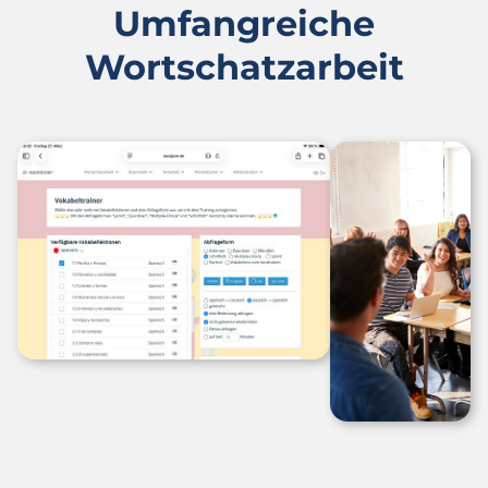
Umfangreiche
Wortschatzarbeit