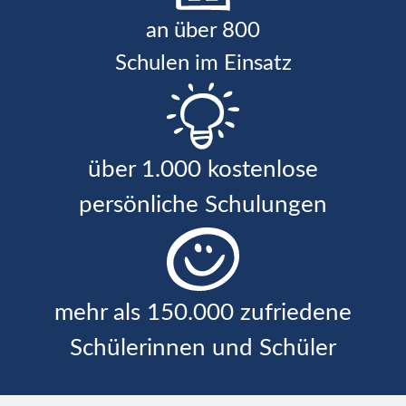
an über 800
Schulen im Einsatz
über 1.000 kostenlose
persönliche Schulungen
mehr als 150.000 zufriedene
Schülerinnen und Schüler