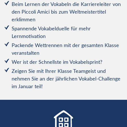
Beim Lernen der Vokabeln die Karriereleiter von
den Piccoli Amici bis zum Weltmeistertitel
erklimmen
Spannende Vokabelduelle für mehr
Lernmotivation
Packende Wettrennen mit der gesamten Klasse
veranstalten
Wer ist der Schnellste im Vokabelsprint?
Zeigen Sie mit Ihrer Klasse Teamgeist und
nehmen Sie an der jährlichen Vokabel-Challenge
im Januar teil!