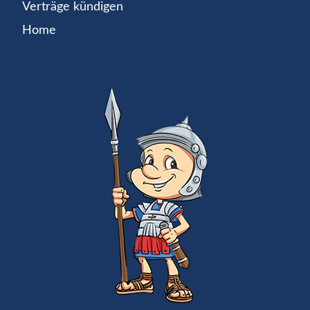
Verträge kündigen
Home