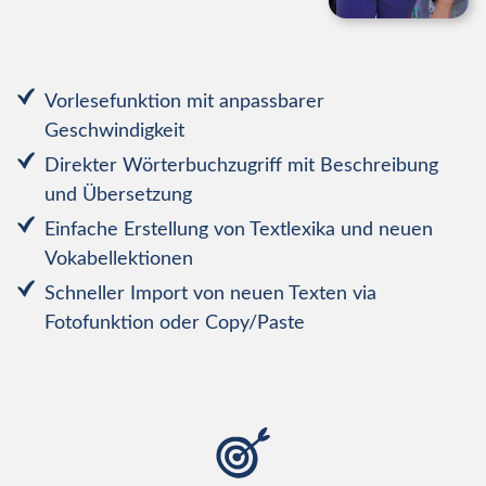
Vorlesefunktion mit anpassbarer
Geschwindigkeit
Direkter Wörterbuchzugriff mit Beschreibung
und Übersetzung
Einfache Erstellung von Textlexika und neuen
Vokabellektionen
Schneller Import von neuen Texten via
Fotofunktion oder Copy/Paste