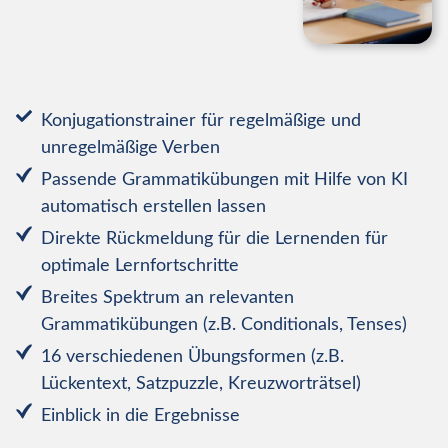
Konjugationstrainer für regelmäßige und
unregelmäßige Verben
Passende Grammatikübungen mit Hilfe von KI
automatisch erstellen lassen
Direkte Rückmeldung für die Lernenden für
optimale Lernfortschritte
Breites Spektrum an relevanten
Grammatikübungen (z.B. Conditionals, Tenses)
16 verschiedenen Übungsformen (z.B.
Lückentext, Satzpuzzle, Kreuzworträtsel)
Einblick in die Ergebnisse