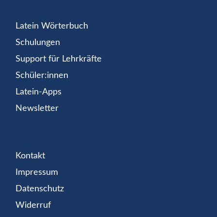
Latein Wörterbuch
Schulungen
Support für Lehrkräfte
Schüler:innen
Latein-Apps
Newsletter
Kontakt
Impressum
Datenschutz
Widerruf