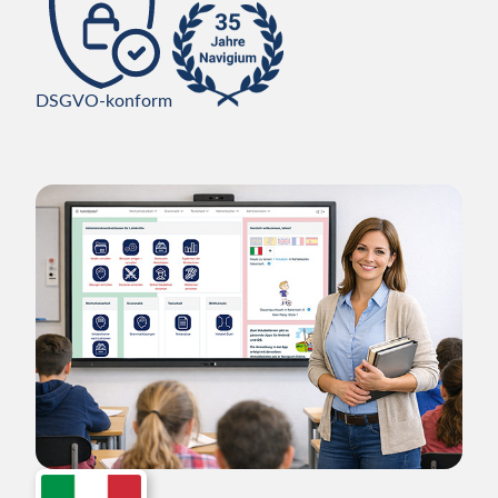
DSGVO-konform