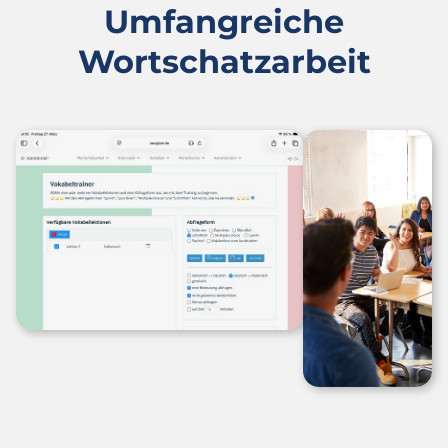
Umfangreiche
Wortschatzarbeit