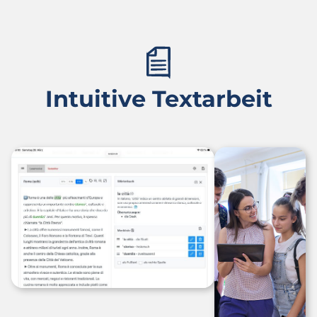
Intuitive Textarbeit