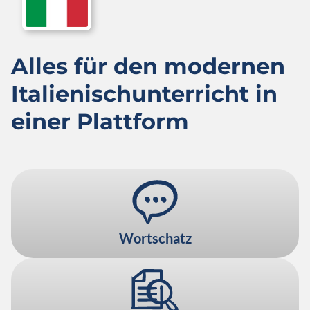
Alles für den modernen
Italienisch­unterricht in
einer Plattform
Wortschatz