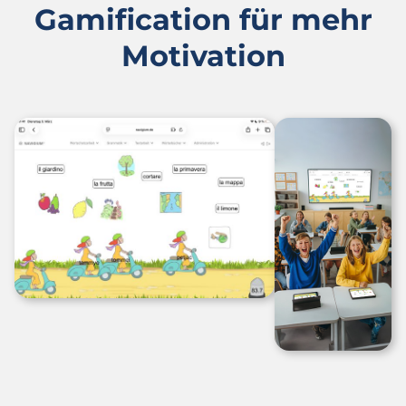
Gamification für mehr
Motivation