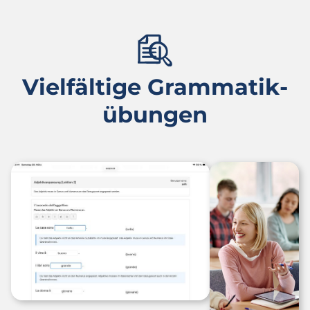
Vielfältige Grammatik­
übungen