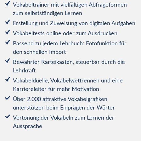
Vokabeltrainer mit vielfältigen Abfrageformen
zum selbstständigen Lernen
Erstellung und Zuweisung von digitalen Aufgaben
Vokabeltests online oder zum Ausdrucken
Passend zu jedem Lehrbuch: Fotofunktion für
den schnellen Import
Bewährter Karteikasten, steuerbar durch die
Lehrkraft
Vokabelduelle, Vokabelwettrennen und eine
Karriereleiter für mehr Motivation
Über 2.000 attraktive Vokabelgrafiken
unterstützen beim Einprägen der Wörter
Vertonung der Vokabeln zum Lernen der
Aussprache