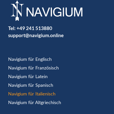
Tel:
+49 241 513880
support@navigium.online
Navigium für Englisch
Navigium für Französisch
Navigium für Latein
Navigium für Spanisch
Navigium für Italienisch
Navigium für Altgriechisch