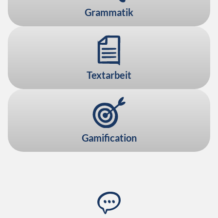
Grammatik
Textarbeit
Gamification