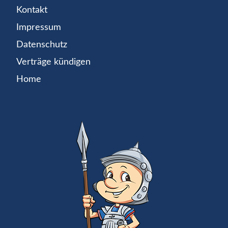
Kontakt
Impressum
Datenschutz
Verträge kündigen
Home