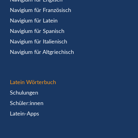
Navigium für Französisch
Navigium für Latein
Navigium für Spanisch
Navigium für Italienisch
Navigium für Altgriechisch
Latein Wörterbuch
Schulungen
Schüler:innen
Latein-Apps