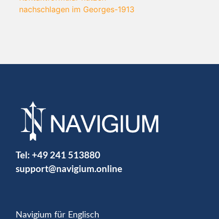
nachschlagen im Georges-1913
Tel:
+49 241 513880
support@navigium.online
Navigium für Englisch