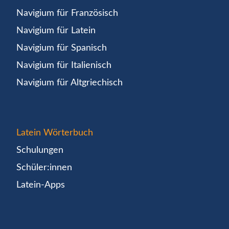
Navigium für Französisch
Navigium für Latein
Navigium für Spanisch
Navigium für Italienisch
Navigium für Altgriechisch
Latein Wörterbuch
Schulungen
Schüler:innen
Latein-Apps