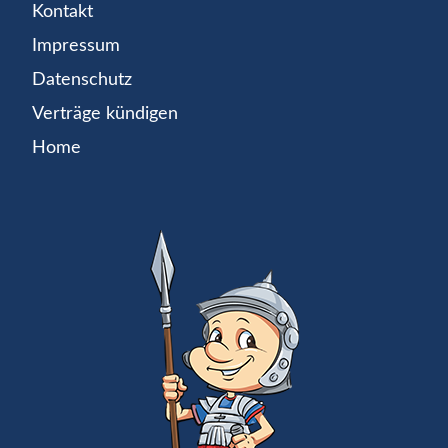
Kontakt
Impressum
Datenschutz
Verträge kündigen
Home