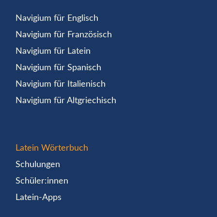
Navigium für Englisch
Navigium für Französisch
Navigium für Latein
Navigium für Spanisch
Navigium für Italienisch
Navigium für Altgriechisch
Latein Wörterbuch
Schulungen
Schüler:innen
Latein-Apps