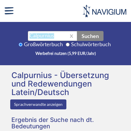
Suchen
X
Großwörterbuch
Schulwörterbuch
Werbefrei nutzen (5,99 EUR/Jahr)
Calpurnius - Übersetzung
und Redewendungen
Latein/Deutsch
Sprachverwandte anzeigen
Ergebnis der Suche nach dt.
Bedeutungen