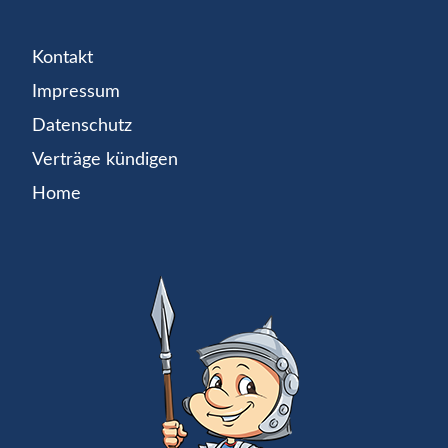
Kontakt
Impressum
Datenschutz
Verträge kündigen
Home