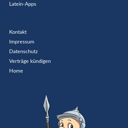
Latein-Apps
Kontakt
Impressum
Datenschutz
Verträge kündigen
Home