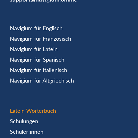
Navigium für Englisch
Navigium für Französisch
Navigium für Latein
Navigium für Spanisch
Navigium für Italienisch
Navigium für Altgriechisch
Latein Wörterbuch
Schulungen
Schüler:innen