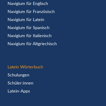
Navigium für Englisch
Navigium für Französisch
Navigium für Latein
Navigium für Spanisch
Navigium für Italienisch
Navigium für Altgriechisch
Latein Wörterbuch
Schulungen
Schüler:innen
Latein-Apps