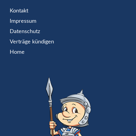
Kontakt
Impressum
Datenschutz
Verträge kündigen
Home