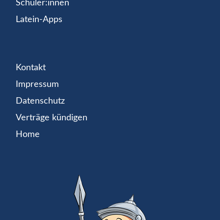
Schüler:innen
Latein-Apps
Kontakt
Impressum
Datenschutz
Verträge kündigen
Home