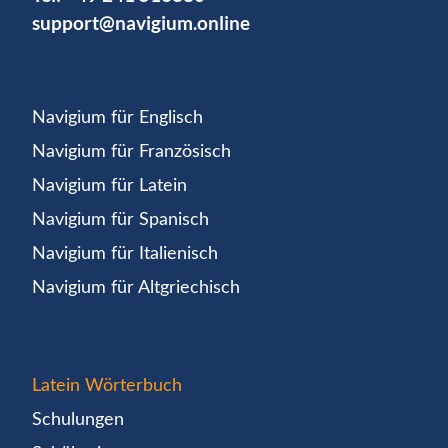
support@navigium.online
Navigium für Englisch
Navigium für Französisch
Navigium für Latein
Navigium für Spanisch
Navigium für Italienisch
Navigium für Altgriechisch
Latein Wörterbuch
Schulungen