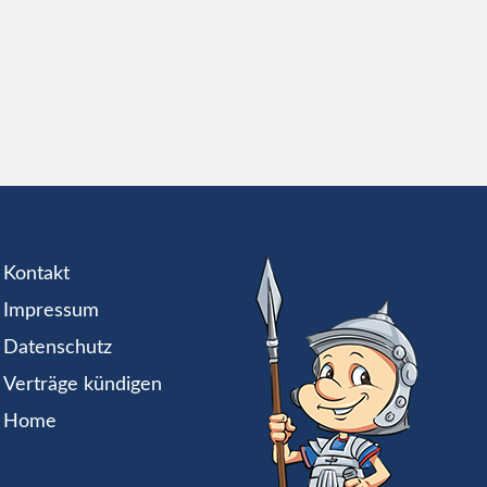
Kontakt
Impressum
Datenschutz
Verträge kündigen
Home