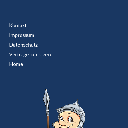
Kontakt
Impressum
Datenschutz
Verträge kündigen
Home