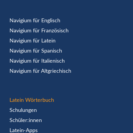
Navigium für Englisch
Navigium für Französisch
Navigium für Latein
Navigium für Spanisch
Navigium für Italienisch
Navigium für Altgriechisch
Latein Wörterbuch
Schulungen
Schüler:innen
Latein-Apps