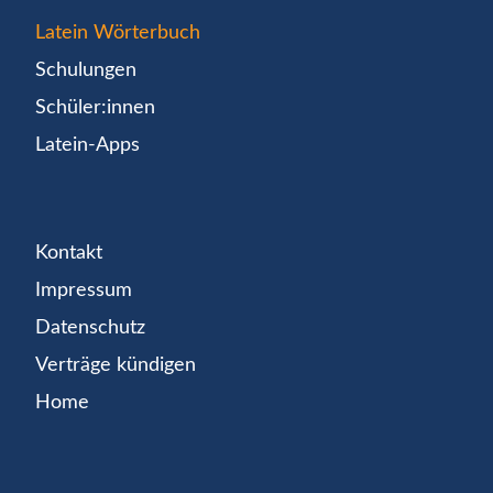
Latein Wörterbuch
Schulungen
Schüler:innen
Latein-Apps
Kontakt
Impressum
Datenschutz
Verträge kündigen
Home