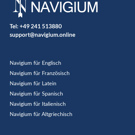
Tel:
+49 241 513880
support@navigium.online
Navigium für Englisch
Navigium für Französisch
Navigium für Latein
Navigium für Spanisch
Navigium für Italienisch
Navigium für Altgriechisch