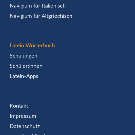
Navigium für Italienisch
Navigium für Altgriechisch
Latein Wörterbuch
Schulungen
Schüler:innen
Latein-Apps
Kontakt
Impressum
Datenschutz