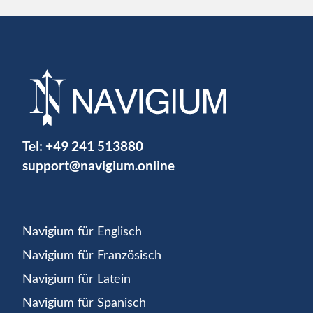
Tel:
+49 241 513880
support@navigium.online
Navigium für Englisch
Navigium für Französisch
Navigium für Latein
Navigium für Spanisch