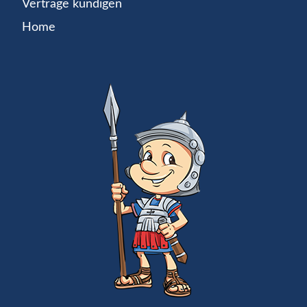
Verträge kündigen
Home