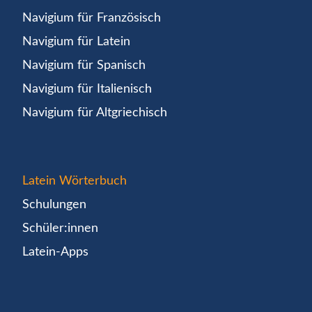
Navigium für Französisch
Navigium für Latein
Navigium für Spanisch
Navigium für Italienisch
Navigium für Altgriechisch
Latein Wörterbuch
Schulungen
Schüler:innen
Latein-Apps