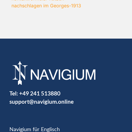
nachschlagen im Georges-1913
Tel:
+49 241 513880
support@navigium.online
Navigium für Englisch