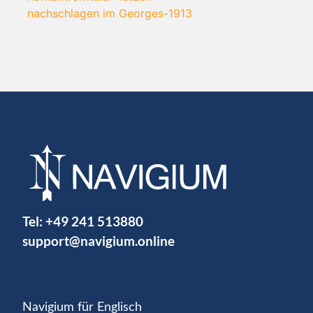
nachschlagen im Georges-1913
Tel:
+49 241 513880
support@navigium.online
Navigium für Englisch