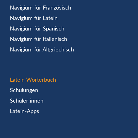
Navigium für Französisch
Navigium für Latein
Navigium für Spanisch
Navigium für Italienisch
Navigium für Altgriechisch
Latein Wörterbuch
Schulungen
Schüler:innen
Latein-Apps