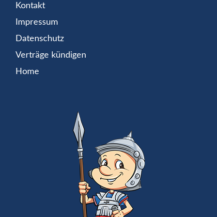
Kontakt
Impressum
Datenschutz
Verträge kündigen
Home