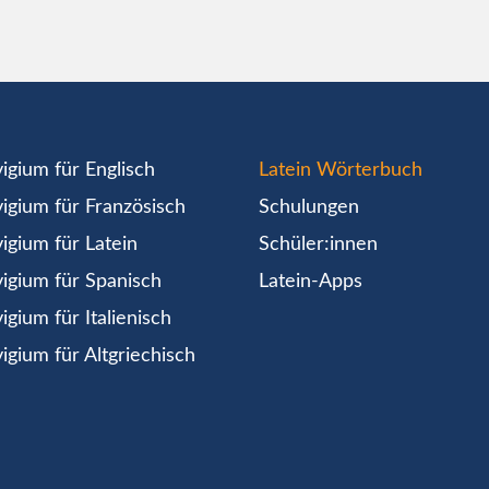
igium für Englisch
Latein Wörterbuch
igium für Französisch
Schulungen
igium für Latein
Schüler:innen
igium für Spanisch
Latein-Apps
igium für Italienisch
igium für Altgriechisch