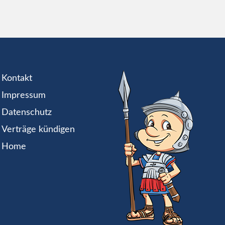
Kontakt
Impressum
Datenschutz
Verträge kündigen
Home