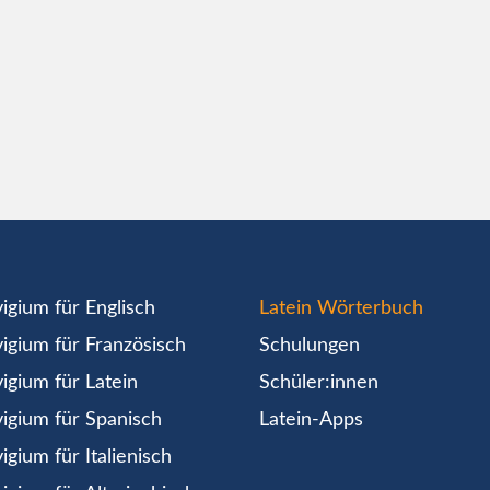
igium für Englisch
Latein Wörterbuch
igium für Französisch
Schulungen
igium für Latein
Schüler:innen
igium für Spanisch
Latein-Apps
igium für Italienisch