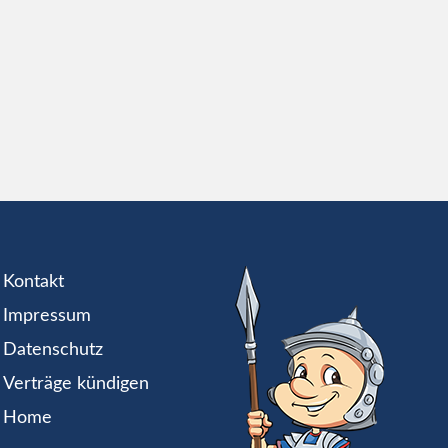
Kontakt
Impressum
Datenschutz
Verträge kündigen
Home