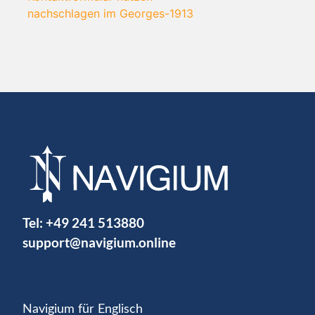
nachschlagen im Georges-1913
Tel:
+49 241 513880
support@navigium.online
Navigium für Englisch