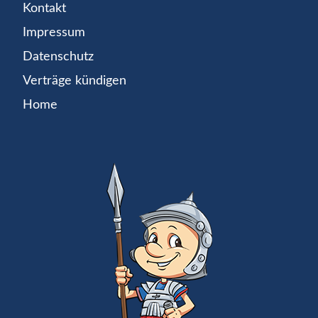
Kontakt
Impressum
Datenschutz
Verträge kündigen
Home