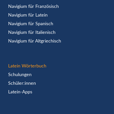
Navigium für Französisch
Navigium für Latein
Navigium für Spanisch
Navigium für Italienisch
Navigium für Altgriechisch
Latein Wörterbuch
Schulungen
Schüler:innen
Latein-Apps