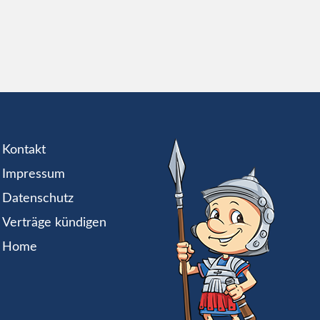
Kontakt
Impressum
Datenschutz
Verträge kündigen
Home