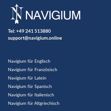
Tel:
+49 241 513880
support@navigium.online
Navigium für Englisch
Navigium für Französisch
Navigium für Latein
Navigium für Spanisch
Navigium für Italienisch
Navigium für Altgriechisch