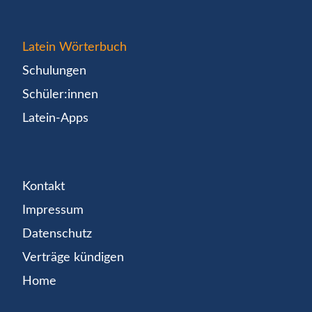
Latein Wörterbuch
Schulungen
Schüler:innen
Latein-Apps
Kontakt
Impressum
Datenschutz
Verträge kündigen
Home