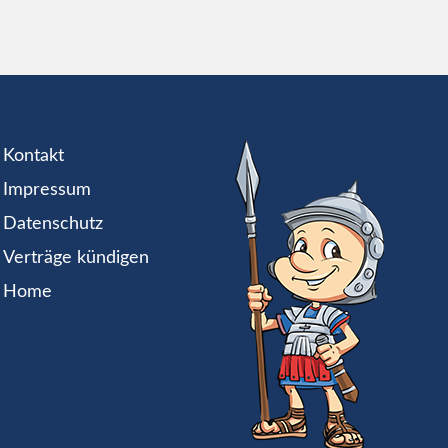
Kontakt
Impressum
Datenschutz
Verträge kündigen
Home