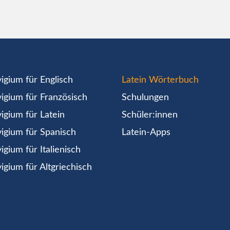
igium für Englisch
Latein Wörterbuch
igium für Französisch
Schulungen
igium für Latein
Schüler:innen
igium für Spanisch
Latein-Apps
igium für Italienisch
igium für Altgriechisch