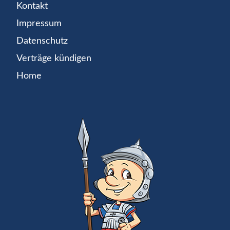
Kontakt
Impressum
Datenschutz
Verträge kündigen
Home