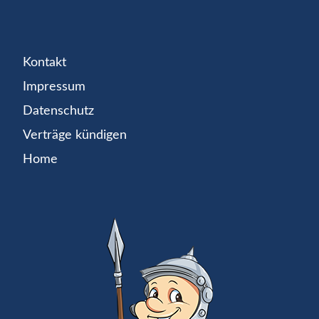
Kontakt
Impressum
Datenschutz
Verträge kündigen
Home