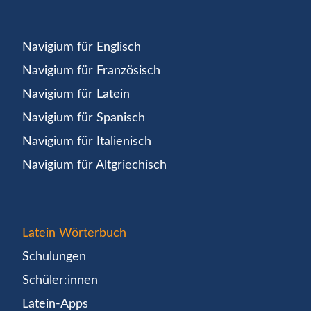
Navigium für Englisch
Navigium für Französisch
Navigium für Latein
Navigium für Spanisch
Navigium für Italienisch
Navigium für Altgriechisch
Latein Wörterbuch
Schulungen
Schüler:innen
Latein-Apps