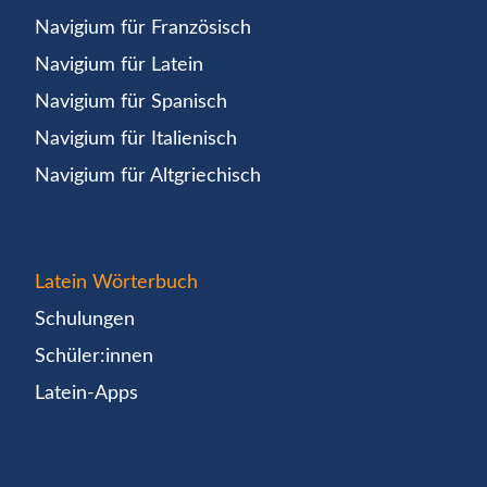
Navigium für Französisch
Navigium für Latein
Navigium für Spanisch
Navigium für Italienisch
Navigium für Altgriechisch
Latein Wörterbuch
Schulungen
Schüler:innen
Latein-Apps