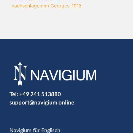
nachschlagen im Georges-1913
Tel:
+49 241 513880
support@navigium.online
Navigium für Englisch