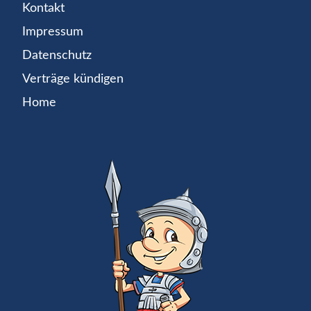
Kontakt
Impressum
Datenschutz
Verträge kündigen
Home