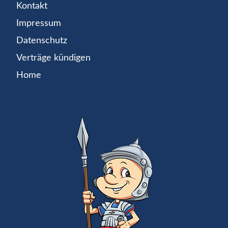
Kontakt
Impressum
Datenschutz
Verträge kündigen
Home