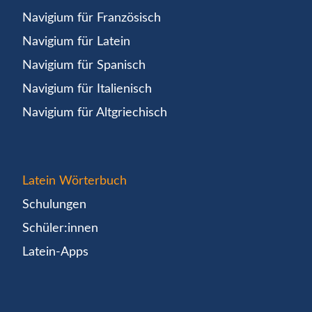
Navigium für Französisch
Navigium für Latein
Navigium für Spanisch
Navigium für Italienisch
Navigium für Altgriechisch
Latein Wörterbuch
Schulungen
Schüler:innen
Latein-Apps