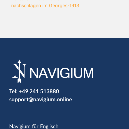
nachschlagen im Georges-1913
Tel:
+49 241 513880
support@navigium.online
Navigium für Englisch