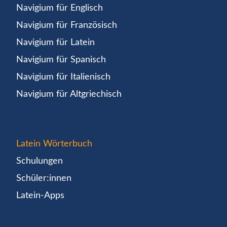
Navigium für Englisch
Navigium für Französisch
Navigium für Latein
Navigium für Spanisch
Navigium für Italienisch
Navigium für Altgriechisch
Latein Wörterbuch
Schulungen
Schüler:innen
Latein-Apps