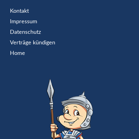
Kontakt
Impressum
Datenschutz
Verträge kündigen
Home