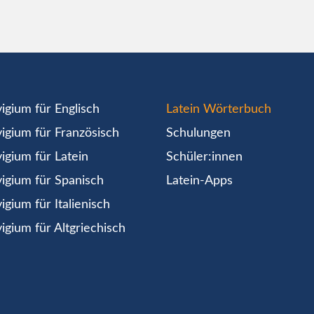
igium für Englisch
Latein Wörterbuch
igium für Französisch
Schulungen
igium für Latein
Schüler:innen
igium für Spanisch
Latein-Apps
igium für Italienisch
igium für Altgriechisch