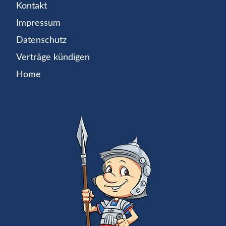
Kontakt
Impressum
Datenschutz
Verträge kündigen
Home