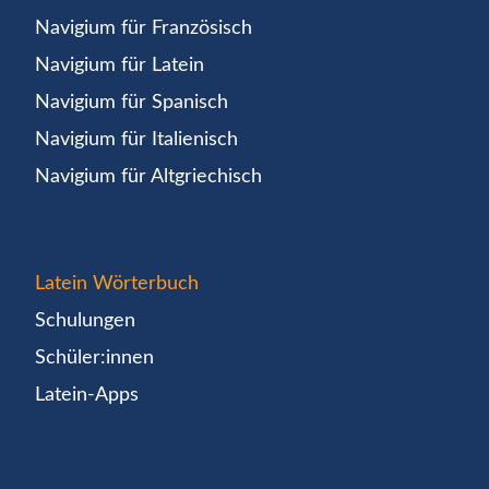
Navigium für Französisch
Navigium für Latein
Navigium für Spanisch
Navigium für Italienisch
Navigium für Altgriechisch
Latein Wörterbuch
Schulungen
Schüler:innen
Latein-Apps