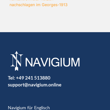
nachschlagen im Georges-1913
Tel:
+49 241 513880
support@navigium.online
Navigium für Englisch