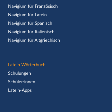
Navigium für Französisch
Navigium für Latein
Navigium für Spanisch
Navigium für Italienisch
Navigium für Altgriechisch
Latein Wörterbuch
Schulungen
Schüler:innen
Latein-Apps