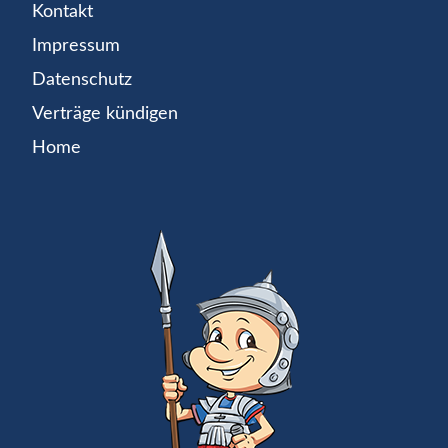
Kontakt
Impressum
Datenschutz
Verträge kündigen
Home