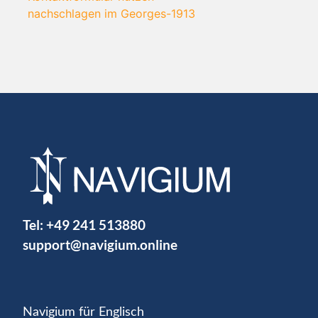
nachschlagen im Georges-1913
Tel:
+49 241 513880
support@navigium.online
Navigium für Englisch