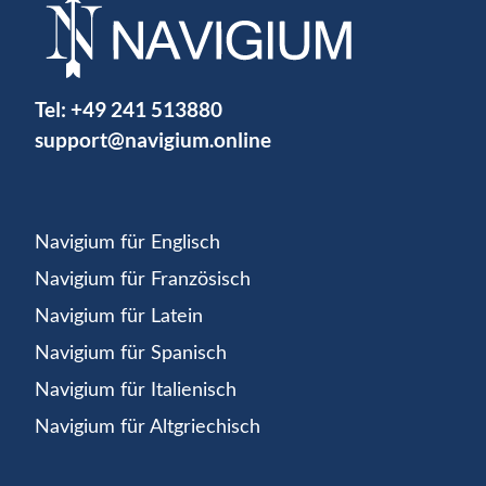
Tel:
+49 241 513880
support@navigium.online
Navigium für Englisch
Navigium für Französisch
Navigium für Latein
Navigium für Spanisch
Navigium für Italienisch
Navigium für Altgriechisch