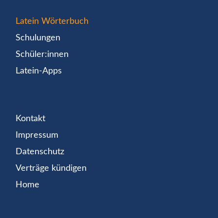
Latein Wörterbuch
Schulungen
Schüler:innen
Latein-Apps
Kontakt
Impressum
Datenschutz
Verträge kündigen
Home