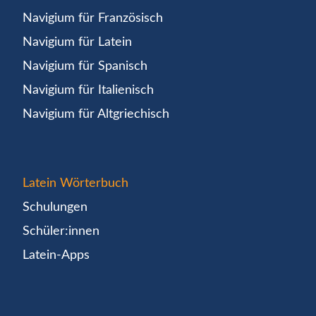
Navigium für Französisch
Navigium für Latein
Navigium für Spanisch
Navigium für Italienisch
Navigium für Altgriechisch
Latein Wörterbuch
Schulungen
Schüler:innen
Latein-Apps