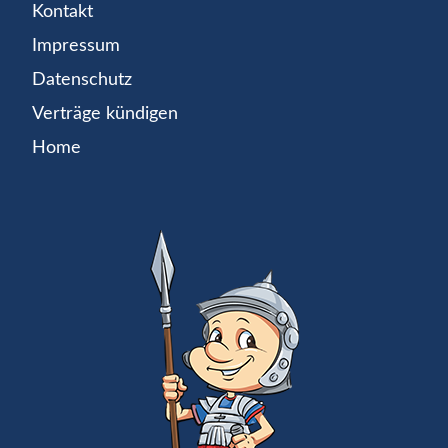
Kontakt
Impressum
Datenschutz
Verträge kündigen
Home