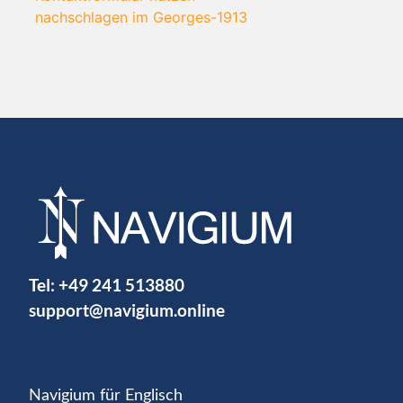
nachschlagen im Georges-1913
Tel:
+49 241 513880
support@navigium.online
Navigium für Englisch