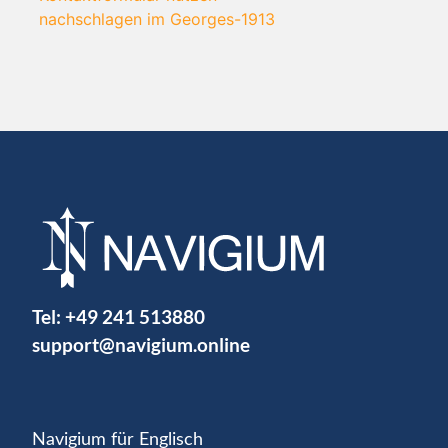
nachschlagen im Georges-1913
Tel:
+49 241 513880
support@navigium.online
Navigium für Englisch