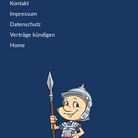
Kontakt
Impressum
Datenschutz
Verträge kündigen
Home