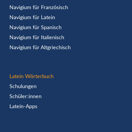
Navigium für Französisch
Navigium für Latein
Navigium für Spanisch
Navigium für Italienisch
Navigium für Altgriechisch
Latein Wörterbuch
Schulungen
Schüler:innen
Latein-Apps