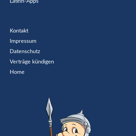
Latein-Apps
Kontakt
Impressum
Datenschutz
Verträge kündigen
Home