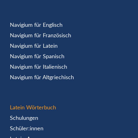
Navigium für Englisch
Navigium für Französisch
Navigium für Latein
Navigium für Spanisch
Navigium für Italienisch
Navigium für Altgriechisch
Latein Wörterbuch
Schulungen
Schüler:innen