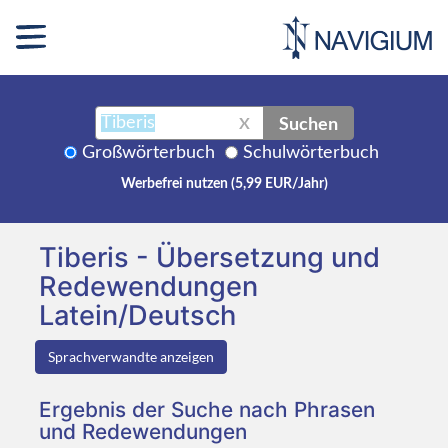
Suchen
X
Großwörterbuch
Schulwörterbuch
Werbefrei nutzen (5,99 EUR/Jahr)
Tiberis - Übersetzung und
Redewendungen
Latein/Deutsch
Sprachverwandte anzeigen
Ergebnis der Suche nach Phrasen
und Redewendungen