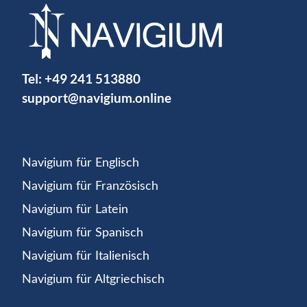
Tel:
+49 241 513880
support@navigium.online
Navigium für Englisch
Navigium für Französisch
Navigium für Latein
Navigium für Spanisch
Navigium für Italienisch
Navigium für Altgriechisch