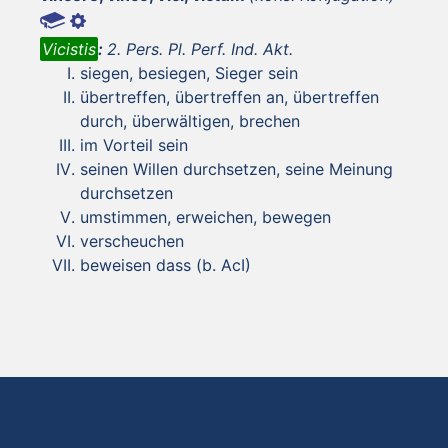
Vicistis
:
2. Pers. Pl. Perf. Ind. Akt.
siegen, besiegen, Sieger sein
übertreffen, übertreffen an, übertreffen
durch, überwältigen, brechen
im Vorteil sein
seinen Willen durchsetzen, seine Meinung
durchsetzen
umstimmen, erweichen, bewegen
verscheuchen
beweisen dass (b. AcI)