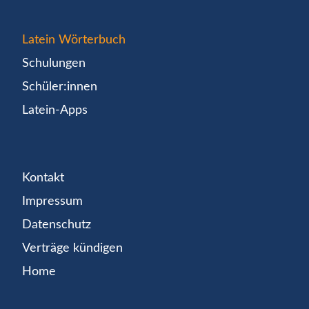
Latein Wörterbuch
Schulungen
Schüler:innen
Latein-Apps
Kontakt
Impressum
Datenschutz
Verträge kündigen
Home