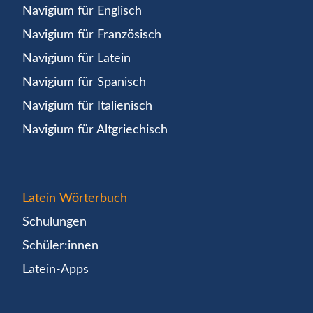
Navigium für Englisch
Navigium für Französisch
Navigium für Latein
Navigium für Spanisch
Navigium für Italienisch
Navigium für Altgriechisch
Latein Wörterbuch
Schulungen
Schüler:innen
Latein-Apps