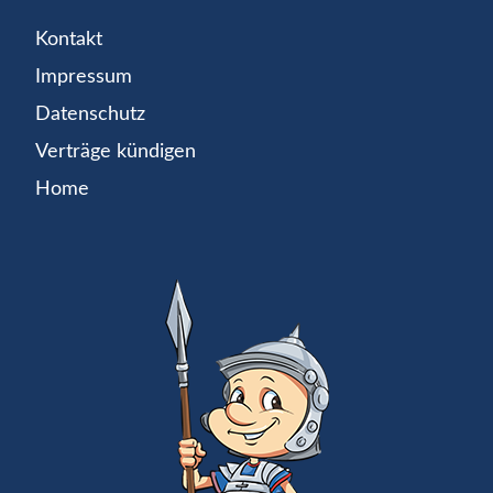
Kontakt
Impressum
Datenschutz
Verträge kündigen
Home