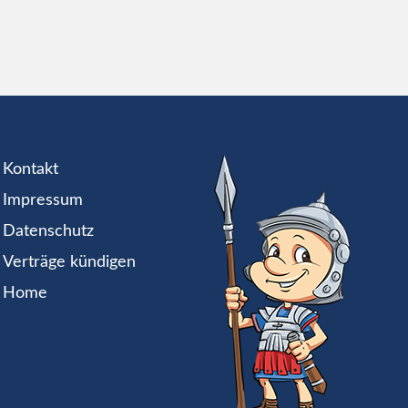
Kontakt
Impressum
Datenschutz
Verträge kündigen
Home