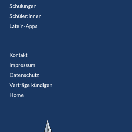
Schulungen
Schüler:innen
Latein-Apps
Kontakt
Impressum
Datenschutz
Verträge kündigen
Home