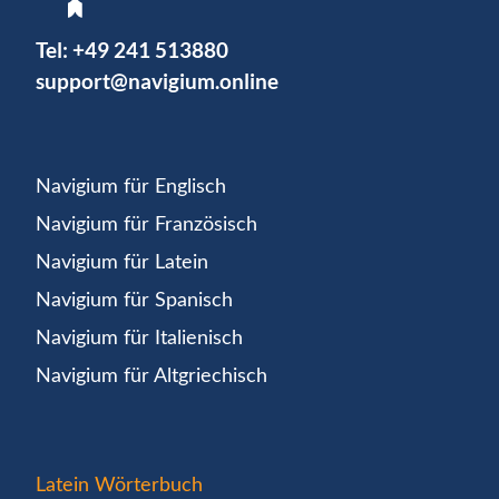
Tel:
+49 241 513880
support@navigium.online
Navigium für Englisch
Navigium für Französisch
Navigium für Latein
Navigium für Spanisch
Navigium für Italienisch
Navigium für Altgriechisch
Latein Wörterbuch