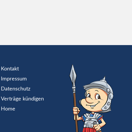
Kontakt
Impressum
Datenschutz
Verträge kündigen
Home