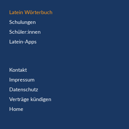
Latein Wörterbuch
Schulungen
Schüler:innen
Latein-Apps
Kontakt
Impressum
Datenschutz
Verträge kündigen
Home