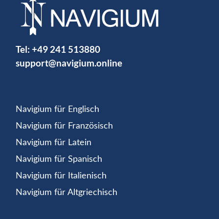
Tel:
+49 241 513880
support@navigium.online
Navigium für Englisch
Navigium für Französisch
Navigium für Latein
Navigium für Spanisch
Navigium für Italienisch
Navigium für Altgriechisch