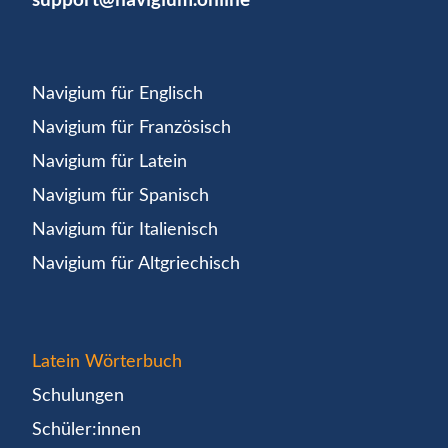
Navigium für Englisch
Navigium für Französisch
Navigium für Latein
Navigium für Spanisch
Navigium für Italienisch
Navigium für Altgriechisch
Latein Wörterbuch
Schulungen
Schüler:innen