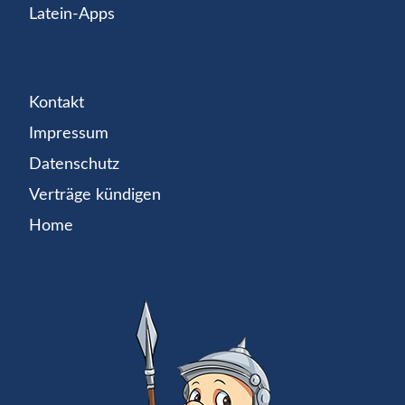
Latein-Apps
Kontakt
Impressum
Datenschutz
Verträge kündigen
Home