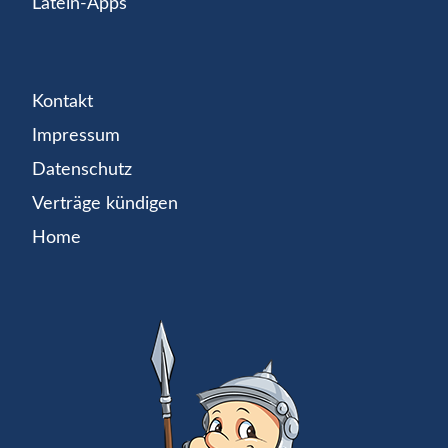
Latein-Apps
Kontakt
Impressum
Datenschutz
Verträge kündigen
Home