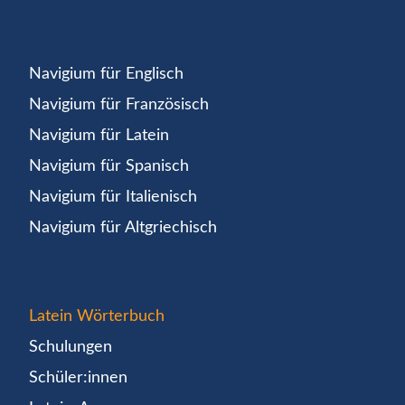
Navigium für Englisch
Navigium für Französisch
Navigium für Latein
Navigium für Spanisch
Navigium für Italienisch
Navigium für Altgriechisch
Latein Wörterbuch
Schulungen
Schüler:innen