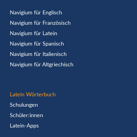
Navigium für Englisch
Navigium für Französisch
Navigium für Latein
Navigium für Spanisch
Navigium für Italienisch
Navigium für Altgriechisch
Latein Wörterbuch
Schulungen
Schüler:innen
Latein-Apps