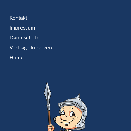
Kontakt
Impressum
Datenschutz
Verträge kündigen
Home